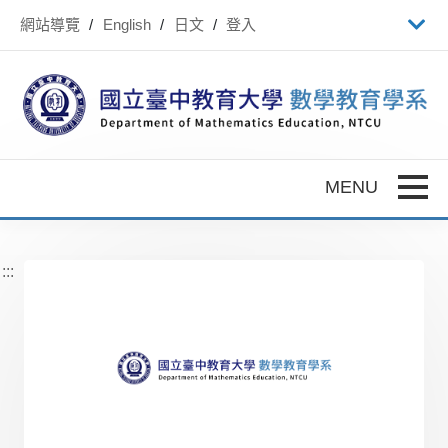
跳到主要內容
網站導覽
English
日文
登入
Toggle
:::