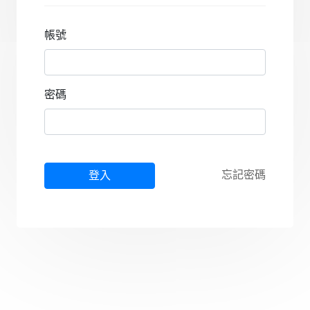
帳號
密碼
忘記密碼