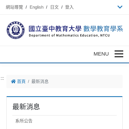
跳到主要內容
網站導覽
English
日文
登入
Toggle
:::
首頁
最新消息
最新消息
系所公告