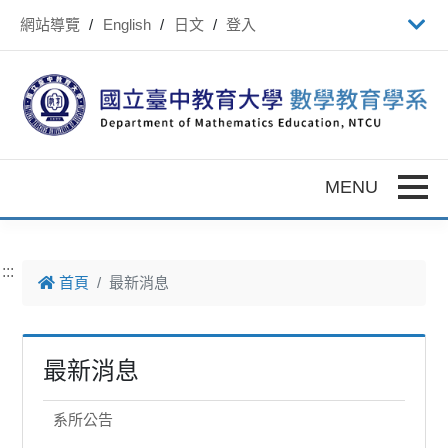
跳到主要內容
網站導覽
English
日文
登入
Toggle
:::
首頁
最新消息
最新消息
系所公告