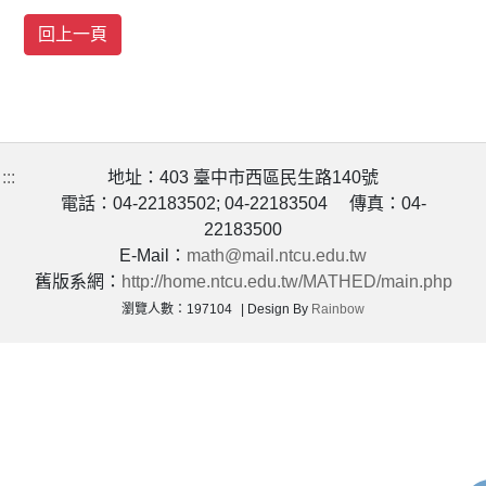
:::
地址：403 臺中市西區民生路140號
電話：04-22183502; 04-22183504 傳真：04-
22183500
E-Mail：
math@mail.ntcu.edu.tw
舊版系網：
http://home.ntcu.edu.tw/MATHED/main.php
瀏覽人數：197104
Design By
Rainbow