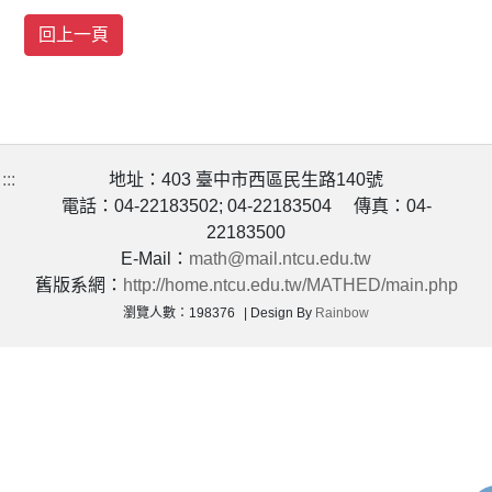
:::
地址：403 臺中市西區民生路140號
電話：04-22183502; 04-22183504 傳真：04-
22183500
E-Mail：
math@mail.ntcu.edu.tw
舊版系網：
http://home.ntcu.edu.tw/MATHED/main.php
瀏覽人數：198376
Design By
Rainbow