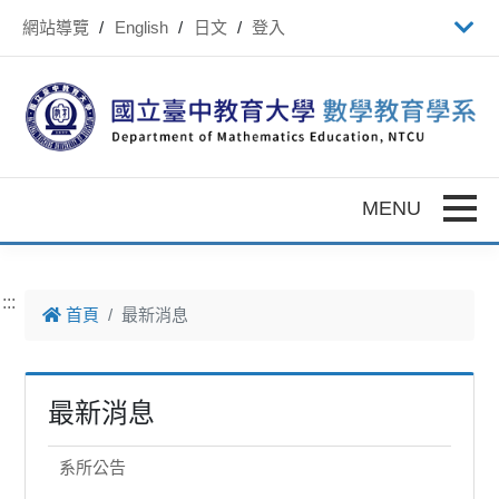
跳到主要內容
網站導覽
English
日文
登入
Toggle
:::
首頁
最新消息
最新消息
系所公告