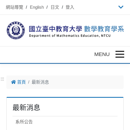
跳到主要內容
網站導覽
English
日文
登入
Toggle
:::
首頁
最新消息
最新消息
系所公告