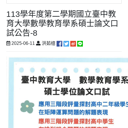
113學年度第二學期國立臺中教
育大學數學教育學系碩士論文口
試公告-8
2025-06-11
洪茹檍